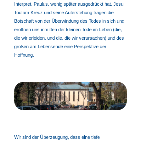
Interpret, Paulus, wenig später ausgedrückt hat. Jesu
Tod am Kreuz und seine Auferstehung tragen die
Botschaft von der Überwindung des Todes in sich und
eröffnen uns inmitten der kleinen Tode im Leben (die,
die wir erleiden, und die, die wir verursachen) und des
großen am Lebensende eine Perspektive der
Hoffnung.
Wir sind der Überzeugung, dass eine tiefe