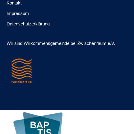
Kontakt
Impressum
Datenschutzerklärung
Wir sind Willkommens­gemeinde bei Zwischenraum e.V.