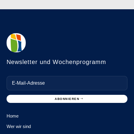
Newsletter und Wochenprogramm
ABONNIEREN
Home
Wer wir sind