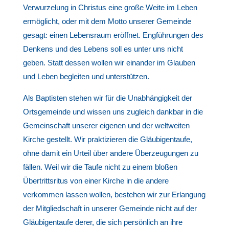
Verwurzelung in Christus eine große Weite im Leben
ermöglicht, oder mit dem Motto unserer Gemeinde
gesagt: einen Lebensraum eröffnet. Engführungen des
Denkens und des Lebens soll es unter uns nicht
geben. Statt dessen wollen wir einander im Glauben
und Leben begleiten und unterstützen.
Als Baptisten stehen wir für die Unabhängigkeit der
Ortsgemeinde und wissen uns zugleich dankbar in die
Gemeinschaft unserer eigenen und der weltweiten
Kirche gestellt. Wir praktizieren die Gläubigentaufe,
ohne damit ein Urteil über andere Überzeugungen zu
fällen. Weil wir die Taufe nicht zu einem bloßen
Übertrittsritus von einer Kirche in die andere
verkommen lassen wollen, bestehen wir zur Erlangung
der Mitgliedschaft in unserer Gemeinde nicht auf der
Gläubigentaufe derer, die sich persönlich an ihre