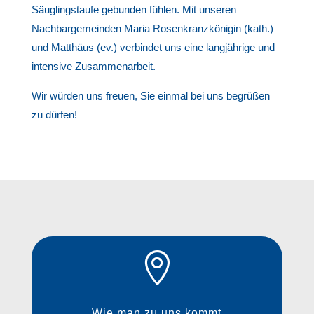
Säuglingstaufe gebunden fühlen. Mit unseren
Nachbargemeinden Maria Rosenkranzkönigin (kath.)
und Matthäus (ev.) verbindet uns eine langjährige und
intensive Zusammenarbeit.
Wir würden uns freuen, Sie einmal bei uns begrüßen
zu dürfen!

Wie man zu uns kommt