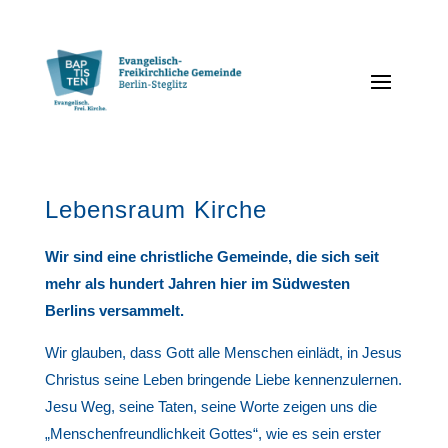
Lebensraum Kirche
Wir sind eine christliche Gemeinde, die sich seit
mehr als hundert Jahren hier im Südwesten
Berlins versammelt.
Wir glauben, dass Gott alle Menschen einlädt, in Jesus
Christus seine Leben bringende Liebe kennenzulernen.
Jesu Weg, seine Taten, seine Worte zeigen uns die
„Menschenfreundlichkeit Gottes“, wie es sein erster