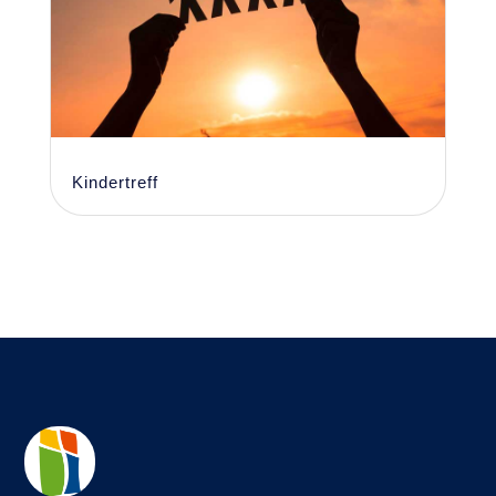
Kindertreff