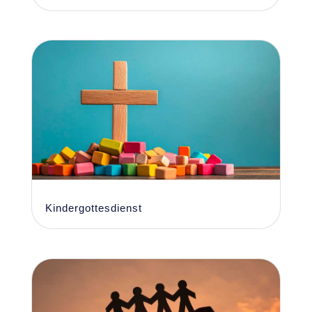
Kindergottesdienst