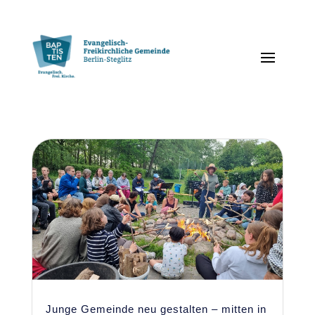
Junge Gemeinde neu gestalten – mitten in