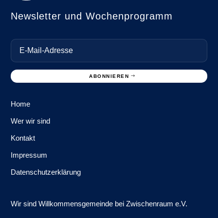
Newsletter und Wochenprogramm
ABONNIEREN
Home
Wer wir sind
Kontakt
Impressum
Datenschutzerklärung
Wir sind Willkommens­gemeinde bei Zwischenraum e.V.