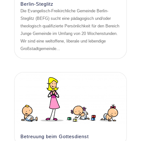
Berlin-Steglitz
Die Evangelisch-Freikirchliche Gemeinde Berlin-
Steglitz (BEFG) sucht eine pädagogisch und/oder
theologisch qualifizierte Persönlichkeit für den Bereich
Junge Gemeinde im Umfang von 20 Wochenstunden.
Wir sind eine weltoffene, liberale und lebendige
Großstadtgemeinde...
Betreuung beim Gottesdienst