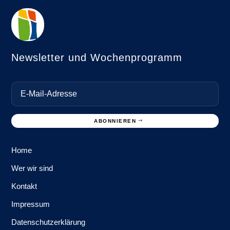
Newsletter und Wochenprogramm
ABONNIEREN
Home
Wer wir sind
Kontakt
Impressum
Datenschutzerklärung