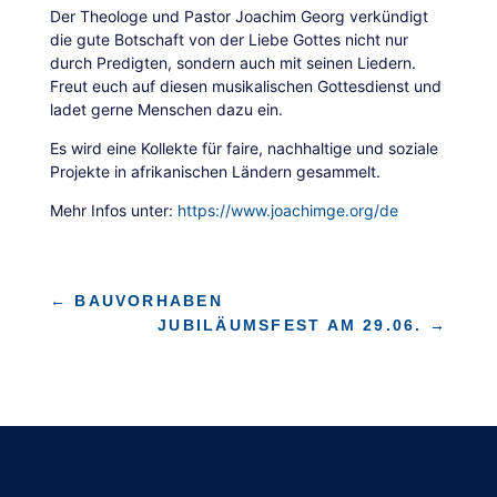
Der Theologe und Pastor Joachim Georg verkündigt
die gute Botschaft von der Liebe Gottes nicht nur
durch Predigten, sondern auch mit seinen Liedern.
Freut euch auf diesen musikalischen Gottesdienst und
ladet gerne Menschen dazu ein.
Es wird eine Kollekte für faire, nachhaltige und soziale
Projekte in afrikanischen Ländern gesammelt.
Mehr Infos unter:
https://www.joachimge.org/de
←
BAUVORHABEN
JUBILÄUMSFEST AM 29.06.
→