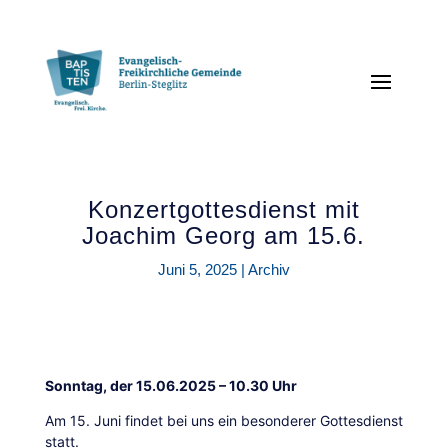
Konzertgottesdienst mit
Joachim Georg am 15.6.
Juni 5, 2025
|
Archiv
Sonntag, der 15.06.2025 – 10.30 Uhr
Am 15. Juni findet bei uns ein besonderer Gottesdienst
statt.