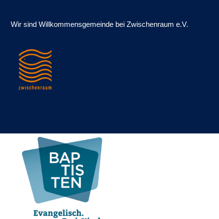
Wir sind Willkommens­gemeinde bei Zwischenraum e.V.