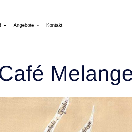
d
Angebote
Kontakt
Café Melang