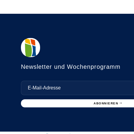
Newsletter und Wochenprogramm
ABONNIEREN