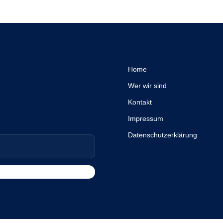
Home
Wer wir sind
Kontakt
Impressum
Datenschutzerklärung