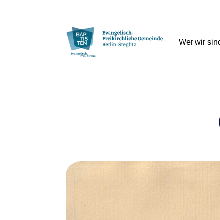
Wer wir sin