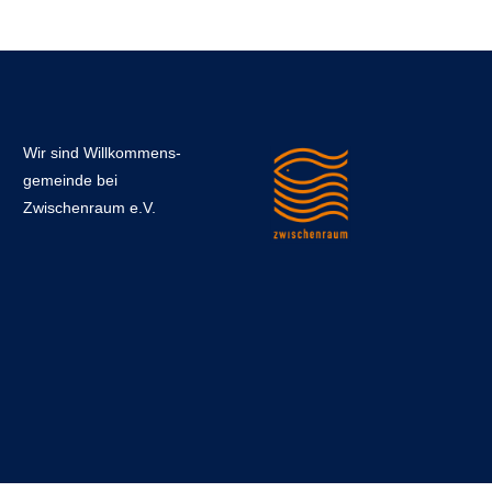
Wir sind Willkommens­
gemeinde bei
Zwischenraum e.V.